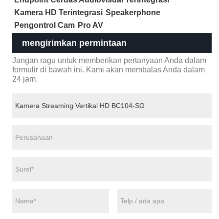
Kamera HD Terintegrasi
Speakerphone
Pengontrol Cam
Pro AV
mengirimkan permintaan
Jangan ragu untuk memberikan pertanyaan Anda dalam
formulir di bawah ini. Kami akan membalas Anda dalam
24 jam.