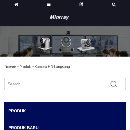
>
Produk
>
Kamera HD Langsung
Rumah
PRODUK
PRODUK BARU