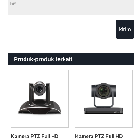
kirim
Produk-produk terkait
Kamera PTZ Full HD
Kamera PTZ Full HD