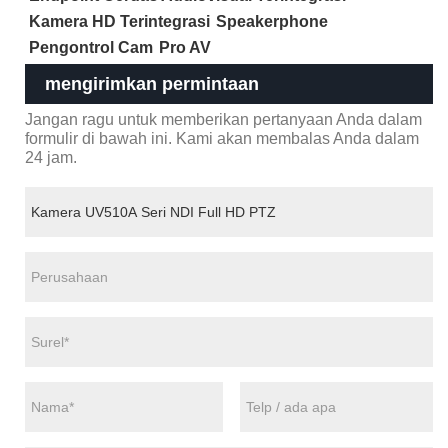
Kamera HD Terintegrasi
Speakerphone
Pengontrol Cam
Pro AV
mengirimkan permintaan
Jangan ragu untuk memberikan pertanyaan Anda dalam
formulir di bawah ini. Kami akan membalas Anda dalam
24 jam.