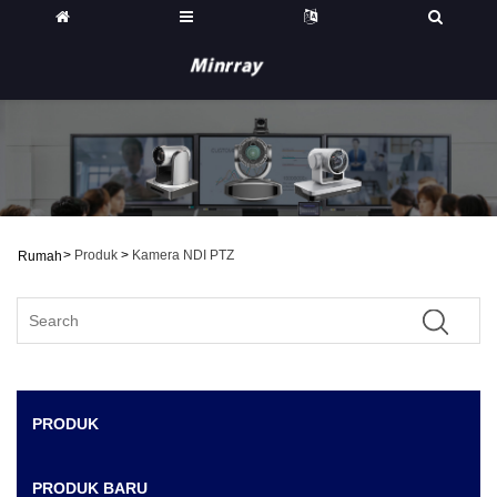
>
Produk
>
Kamera NDI PTZ
Rumah
PRODUK
PRODUK BARU