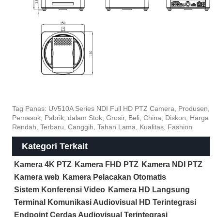
Tag Panas: UV510A Series NDI Full HD PTZ Camera, Produsen,
Pemasok, Pabrik, dalam Stok, Grosir, Beli, China, Diskon, Harga
Rendah, Terbaru, Canggih, Tahan Lama, Kualitas, Fashion
Kategori Terkait
Kamera 4K PTZ
Kamera FHD PTZ
Kamera NDI PTZ
Kamera web
Kamera Pelacakan Otomatis
Sistem Konferensi Video
Kamera HD Langsung
Terminal Komunikasi Audiovisual HD Terintegrasi
Endpoint Cerdas Audiovisual Terintegrasi