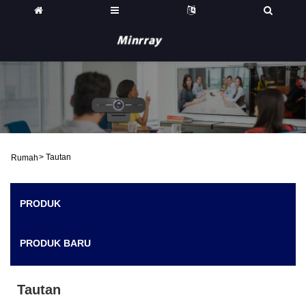
>
Tautan
Rumah
PRODUK
PRODUK BARU
Tautan